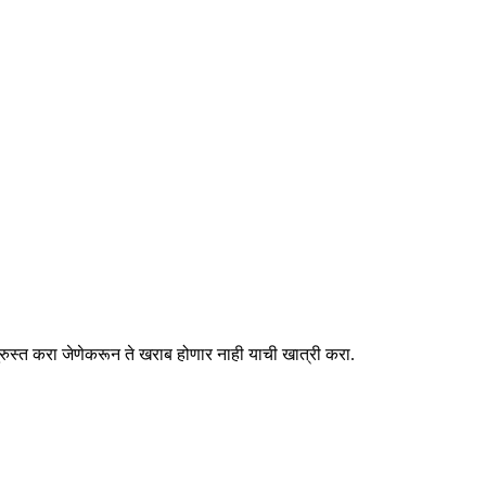
ुरुस्त करा जेणेकरून ते खराब होणार नाही याची खात्री करा.