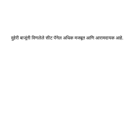
दुहेरी बाजूंनी विणलेले सीट पॅनेल अधिक मजबूत आणि आरामदायक आहे.